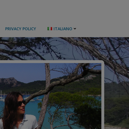
PRIVACY POLICY
ITALIANO