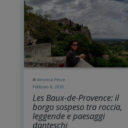
di
Veronica Pesce
Febbraio 8, 2020
Les Baux-de-Provence: il
borgo sospeso tra roccia,
leggende e paesaggi
danteschi