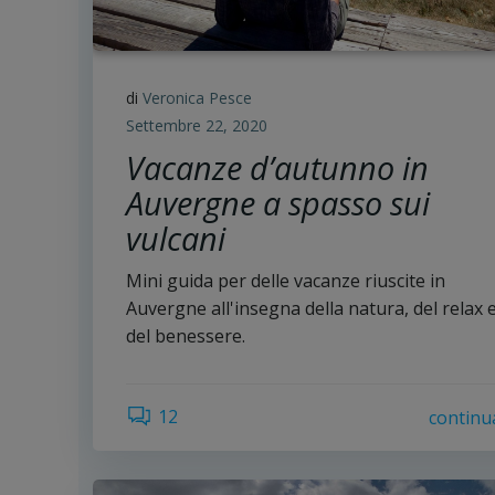
di
Veronica Pesce
Settembre 22, 2020
Vacanze d’autunno in
Auvergne a spasso sui
vulcani
Mini guida per delle vacanze riuscite in
Auvergne all'insegna della natura, del relax 
del benessere.
12
continu