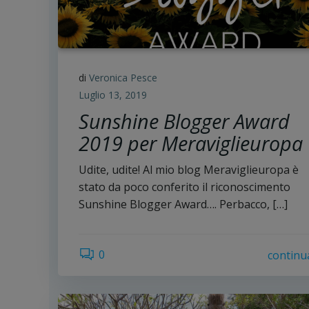
di
Veronica Pesce
Luglio 13, 2019
Sunshine Blogger Award
2019 per Meraviglieuropa
Udite, udite! Al mio blog Meraviglieuropa è
stato da poco conferito il riconoscimento
Sunshine Blogger Award…. Perbacco, […]
0
continu