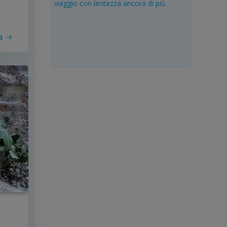
viaggio con lentezza ancora di più.
a