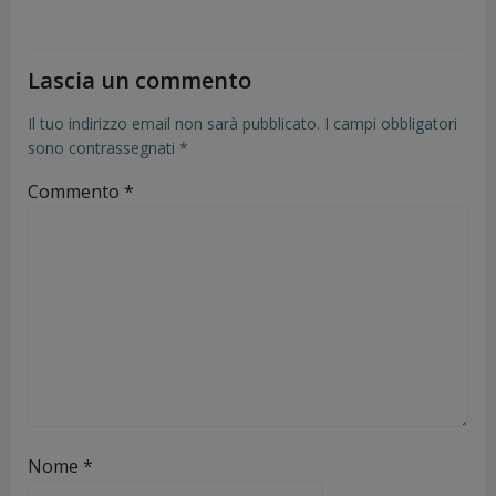
Lascia un commento
Il tuo indirizzo email non sarà pubblicato.
I campi obbligatori
sono contrassegnati
*
Commento
*
Nome
*