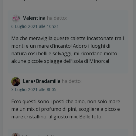
Valentina
ha detto:
6 Luglio 2021 alle 10h21
Ma che meraviglia queste calette incastonate tra i
monti e un mare d’incanto! Adoro i luoghi di
natura così belli e selvaggi, mi ricordano molto
alcune piccole spiagge dell’isola di Minorca!
Lara+Bradamilla
ha detto:
3 Luglio 2021 alle 8h05
Ecco questi sono i posti che amo, non solo mare
ma un mix di profumo di pini, scogliere a picco e
mare cristallino…il giusto mix. Belle foto.