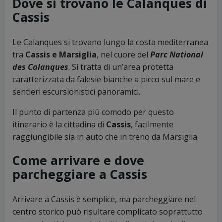
Dove si trovano le Calanques di
Cassis
Le Calanques si trovano lungo la costa mediterranea
tra
Cassis e Marsiglia
, nel cuore del
Parc National
des Calanques
. Si tratta di un’area protetta
caratterizzata da falesie bianche a picco sul mare e
sentieri escursionistici panoramici.
Il punto di partenza più comodo per questo
itinerario è la cittadina di
Cassis
, facilmente
raggiungibile sia in auto che in treno da Marsiglia.
Come arrivare e dove
parcheggiare a Cassis
Arrivare a Cassis è semplice, ma parcheggiare nel
centro storico può risultare complicato soprattutto