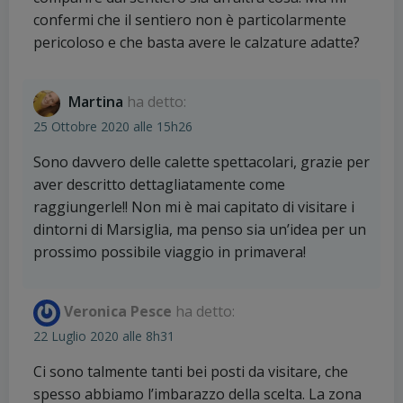
confermi che il sentiero non è particolarmente
pericoloso e che basta avere le calzature adatte?
Martina
ha detto:
25 Ottobre 2020 alle 15h26
Sono davvero delle calette spettacolari, grazie per
aver descritto dettagliatamente come
raggiungerle!! Non mi è mai capitato di visitare i
dintorni di Marsiglia, ma penso sia un’idea per un
prossimo possibile viaggio in primavera!
Veronica Pesce
ha detto:
22 Luglio 2020 alle 8h31
Ci sono talmente tanti bei posti da visitare, che
spesso abbiamo l’imbarazzo della scelta. La zona