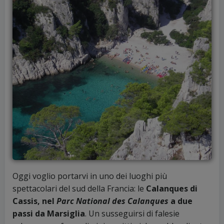
Oggi voglio portarvi in uno dei luoghi più
spettacolari del sud della Francia: le
Calanques di
Cassis, nel
Parc National des Calanques
a due
passi da Marsiglia
. Un susseguirsi di falesie