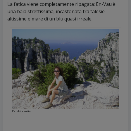
La fatica viene completamente ripagata: En-Vau è
una baia strettissima, incastonata tra falesie
altissime e mare di un blu quasi irreale.
L’ambita vetta