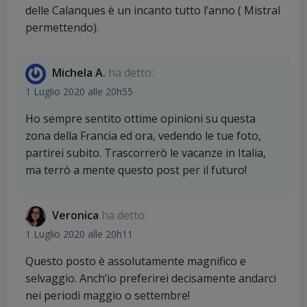
delle Calanques è un incanto tutto l’anno ( Mistral
permettendo).
Michela A.
ha detto:
1 Luglio 2020 alle 20h55
Ho sempre sentito ottime opinioni su questa
zona della Francia ed ora, vedendo le tue foto,
partirei subito. Trascorrerò le vacanze in Italia,
ma terrò a mente questo post per il futuro!
Veronica
ha detto:
1 Luglio 2020 alle 20h11
Questo posto è assolutamente magnifico e
selvaggio. Anch’io preferirei decisamente andarci
nei periodi maggio o settembre!