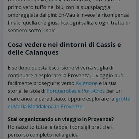
primo vero tuffo nel blu, con la sua spiaggia
ombreggiata dai pini; En-Vau è invece la ricompensa
finale, quella che giustifica ogni salita e ogni tratto di
sentiero sotto il sole.
Cosa vedere nei dintorni di Cassis e
delle Calanques
E se dopo questa escursione vi verrà voglia di
continuare a esplorare la Provenza, il viaggio può
facilmente proseguire: verso
Avignone
e la sua
storia, le isole di
Porquerolles e Port-Cros
per un
mare ancora paradisiaco, oppure esplorare la
grotta
di Maria Maddalena in Provenza
.
Stai organizzando un viaggio in Provenza?
Ho raccolto tutte le tappe, i consigli pratici e il
percorso completo nella guida: