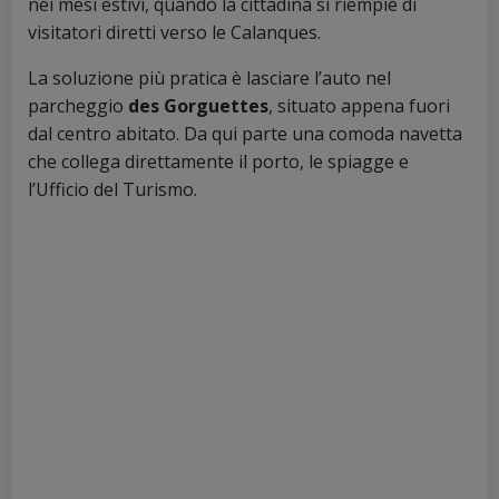
nei mesi estivi, quando la cittadina si riempie di
visitatori diretti verso le Calanques.
La soluzione più pratica è lasciare l’auto nel
parcheggio
des Gorguettes
, situato appena fuori
dal centro abitato. Da qui parte una comoda navetta
che collega direttamente il porto, le spiagge e
l’Ufficio del Turismo.