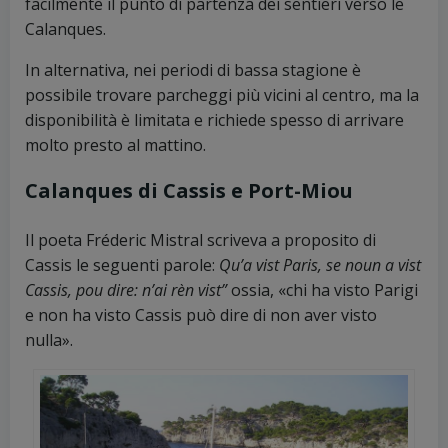
facilmente il punto di partenza dei sentieri verso le
Calanques.
In alternativa, nei periodi di bassa stagione è
possibile trovare parcheggi più vicini al centro, ma la
disponibilità è limitata e richiede spesso di arrivare
molto presto al mattino.
Calanques di Cassis e Port-Miou
Il poeta Fréderic Mistral scriveva a proposito di
Cassis le seguenti parole:
Qu’a vist Paris, se noun a vist
Cassis, pou dire: n’ai rèn vist”
ossia, «chi ha visto Parigi
e non ha visto Cassis può dire di non aver visto
nulla».