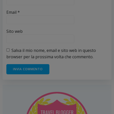
Email
*
Sito web
Salva il mio nome, email e sito web in questo
browser per la prossima volta che commento.