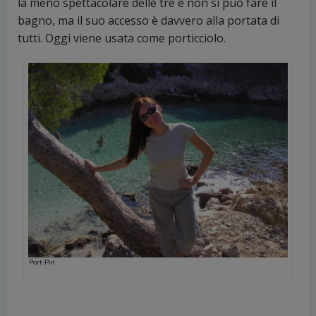
la meno spettacolare delle tre e non si può fare il
bagno, ma il suo accesso è davvero alla portata di
tutti. Oggi viene usata come porticciolo.
Port-Pin