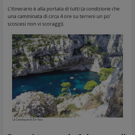
L’itinerario è alla portata di tutti (a condizione che
una camminata di circa 4 ore su terreni un po’
scoscesi non vi scoraggi).
La Calanque di En-Vau