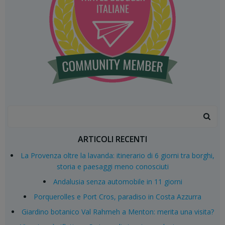
Search
for:
ARTICOLI RECENTI
La Provenza oltre la lavanda: itinerario di 6 giorni tra borghi,
storia e paesaggi meno conosciuti
Andalusia senza automobile in 11 giorni
Porquerolles e Port Cros, paradiso in Costa Azzurra
Giardino botanico Val Rahmeh a Menton: merita una visita?