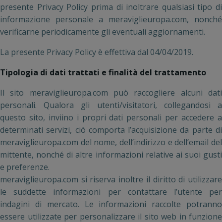
presente Privacy Policy prima di inoltrare qualsiasi tipo di
informazione personale a meraviglieuropa.com, nonché
verificarne periodicamente gli eventuali aggiornamenti.
La presente Privacy Policy è effettiva dal 04/04/2019.
Tipologia di dati trattati e finalità del trattamento
Il sito meraviglieuropa.com può raccogliere alcuni dati
personali. Qualora gli utenti/visitatori, collegandosi a
questo sito, inviino i propri dati personali per accedere a
determinati servizi, ciò comporta l’acquisizione da parte di
meraviglieuropa.com del nome, dell’indirizzo e dell’email del
mittente, nonché di altre informazioni relative ai suoi gusti
e preferenze.
meraviglieuropa.com si riserva inoltre il diritto di utilizzare
le suddette informazioni per contattare l’utente per
indagini di mercato. Le informazioni raccolte potranno
essere utilizzate per personalizzare il sito web in funzione