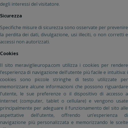
degli interessi del visitatore.
Sicurezza
Specifiche misure di sicurezza sono osservate per prevenire
la perdita dei dati, divulgazione, usi illeciti, o non corretti e
accessi non autorizzati.
Cookies
Il sito meraviglieuropa.com utilizza i cookies per rendere
l’esperienza di navigazione dell’utente più facile e intuitiva: i
cookies sono piccole stringhe di testo utilizzate per
memorizzare alcune informazioni che possono riguardare
l’utente, le sue preferenze o il dispositivo di accesso a
internet (computer, tablet o cellulare) e vengono usate
principalmente per adeguare il funzionamento del sito alle
aspettative dell’utente, offrendo un’esperienza di
navigazione più personalizzata e memorizzando le scelte