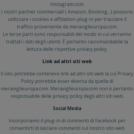
Instagram.com
I nostri partner commerciali ( Amazon, Booking…) possono
utilizzare i cookies e affiliation-plug-in per tracciare il
traffico proveniente da meraviglieuropa.com.
Le terze parti sono responsabili del modo in cui verranno
trattati i dati degli utenti. È pertanto raccomandabile la
lettura delle rispettive privacy policy.
Link ad altri siti web
Il sito potrebbe contenere link ad altri siti web la cui Privacy
Policy potrebbe esser diversa da quella di
meraviglieuropa.com. Meraviglieuropa.com non è pertanto
responsabile delle privacy policy degli altri siti web.
Social Media
Incorporiamo il plug-in di commenti di Facebook per
consentirti di lasciare commenti sul nostro sito web