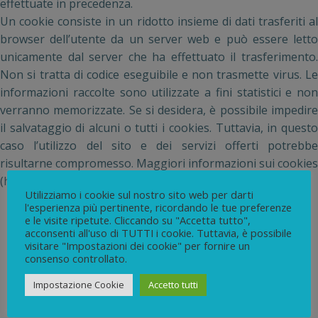
effettuate in precedenza.
Un cookie consiste in un ridotto insieme di dati trasferiti al
browser dell’utente da un server web e può essere letto
unicamente dal server che ha effettuato il trasferimento.
Non si tratta di codice eseguibile e non trasmette virus. Le
informazioni raccolte sono utilizzate a fini statistici e non
verranno memorizzate. Se si desidera, è possibile impedire
il salvataggio di alcuni o tutti i cookies. Tuttavia, in questo
caso l’utilizzo del sito e dei servizi offerti potrebbe
risultarne compromesso. Maggiori informazioni sui cookies
(https://www.aboutcookies.org)
Utilizziamo i cookie sul nostro sito web per darti
l'esperienza più pertinente, ricordando le tue preferenze
Cookies di terze parti
e le visite ripetute. Cliccando su "Accetta tutto",
acconsenti all'uso di TUTTI i cookie. Tuttavia, è possibile
Meraviglieuropa.com funge anche da intermediario per i
visitare "Impostazioni dei cookie" per fornire un
cookies di terze parti, come ad esempio i pulsanti per i
consenso controllato.
social networks fra cui
Impostazione Cookie
Accetto tutti
Facebook.com
Analytics.google.com