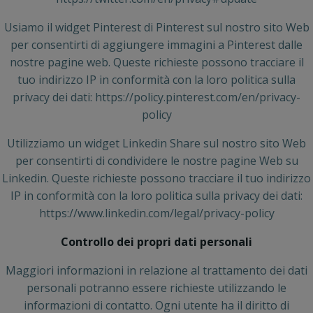
Usiamo il widget Pinterest di Pinterest sul nostro sito Web
per consentirti di aggiungere immagini a Pinterest dalle
nostre pagine web. Queste richieste possono tracciare il
tuo indirizzo IP in conformità con la loro politica sulla
privacy dei dati: https://policy.pinterest.com/en/privacy-
policy
Utilizziamo un widget Linkedin Share sul nostro sito Web
per consentirti di condividere le nostre pagine Web su
Linkedin. Queste richieste possono tracciare il tuo indirizzo
IP in conformità con la loro politica sulla privacy dei dati:
https://www.linkedin.com/legal/privacy-policy
Controllo dei propri dati personali
Maggiori informazioni in relazione al trattamento dei dati
personali potranno essere richieste utilizzando le
informazioni di contatto. Ogni utente ha il diritto di