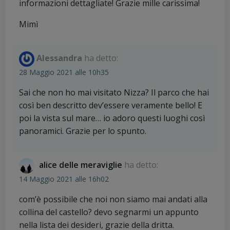
informazioni dettagliate! Grazie mille carissima!
Mimì
Alessandra
ha detto:
28 Maggio 2021 alle 10h35
Sai che non ho mai visitato Nizza? Il parco che hai
così ben descritto dev’essere veramente bello! E
poi la vista sul mare… io adoro questi luoghi così
panoramici. Grazie per lo spunto.
alice delle meraviglie
ha detto:
14 Maggio 2021 alle 16h02
com’è possibile che noi non siamo mai andati alla
collina del castello? devo segnarmi un appunto
nella lista dei desideri, grazie della dritta.