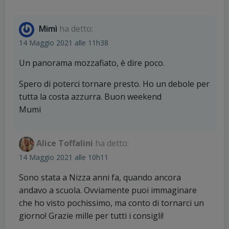
Mimì
ha detto:
14 Maggio 2021 alle 11h38
Un panorama mozzafiato, è dire poco.
Spero di poterci tornare presto. Ho un debole per
tutta la costa azzurra. Buon weekend
Mumi
Alice Toffalini
ha detto:
14 Maggio 2021 alle 10h11
Sono stata a Nizza anni fa, quando ancora
andavo a scuola. Ovviamente puoi immaginare
che ho visto pochissimo, ma conto di tornarci un
giorno! Grazie mille per tutti i consigli!