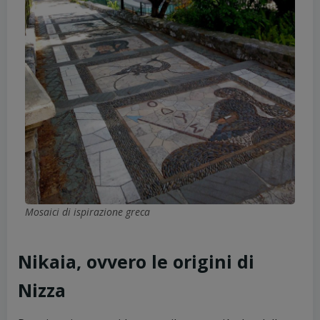
Mosaici di ispirazione greca
Nikaia, ovvero le origini di
Nizza