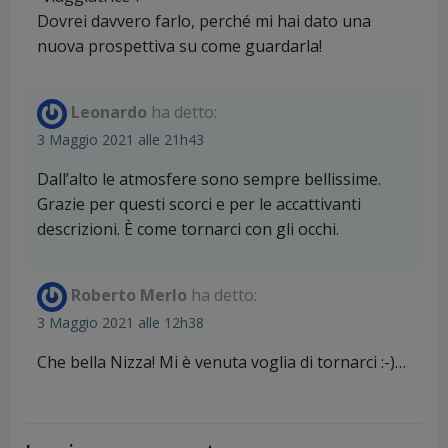
Dovrei davvero farlo, perché mi hai dato una
nuova prospettiva su come guardarla!
Leonardo
ha detto:
3 Maggio 2021 alle 21h43
Dall’alto le atmosfere sono sempre bellissime.
Grazie per questi scorci e per le accattivanti
descrizioni. È come tornarci con gli occhi.
Roberto Merlo
ha detto:
3 Maggio 2021 alle 12h38
Che bella Nizza! Mi è venuta voglia di tornarci :-)…