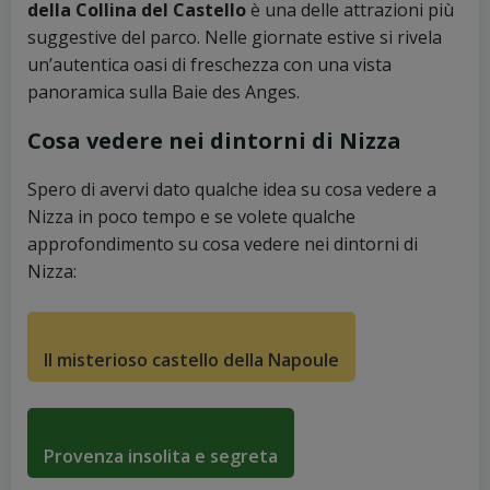
della Collina del Castello
è una delle attrazioni più
suggestive del parco. Nelle giornate estive si rivela
un’autentica oasi di freschezza con una vista
panoramica sulla Baie des Anges.
Cosa vedere nei dintorni di Nizza
Spero di avervi dato qualche idea su cosa vedere a
Nizza in poco tempo e se volete qualche
approfondimento su cosa vedere nei dintorni di
Nizza:
Il misterioso castello della Napoule
Provenza insolita e segreta