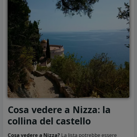
Cosa vedere a Nizza: la
collina del castello
Cosa vedere a Nizza?
La lista potrebbe essere