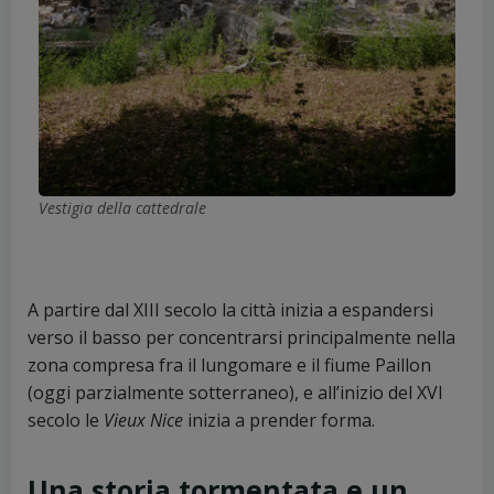
Vestigia della cattedrale
A partire dal XIII secolo la città inizia a espandersi
verso il basso per concentrarsi principalmente nella
zona compresa fra il lungomare e il fiume Paillon
(oggi parzialmente sotterraneo), e all’inizio del XVI
secolo le
Vieux Nice
inizia a prender forma.
Una storia tormentata e un