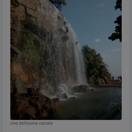
Una bellissima cascata