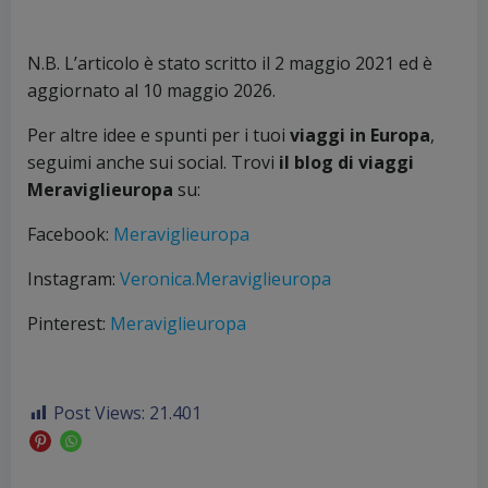
N.B. L’articolo è stato scritto il 2 maggio 2021 ed è
aggiornato al 10 maggio 2026.
Per altre idee e spunti per i tuoi
viaggi in Europa
,
seguimi anche sui social. Trovi
il blog di viaggi
Meraviglieuropa
su:
Facebook:
Meraviglieuropa
Instagram:
Veronica.Meraviglieuropa
Pinterest:
Meraviglieuropa
Post Views:
21.401