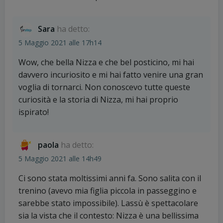
Sara
ha detto:
5 Maggio 2021 alle 17h14
Wow, che bella Nizza e che bel posticino, mi hai
davvero incuriosito e mi hai fatto venire una gran
voglia di tornarci. Non conoscevo tutte queste
curiosità e la storia di Nizza, mi hai proprio
ispirato!
paola
ha detto:
5 Maggio 2021 alle 14h49
Ci sono stata moltissimi anni fa. Sono salita con il
trenino (avevo mia figlia piccola in passeggino e
sarebbe stato impossibile). Lassù è spettacolare
sia la vista che il contesto: Nizza è una bellissima