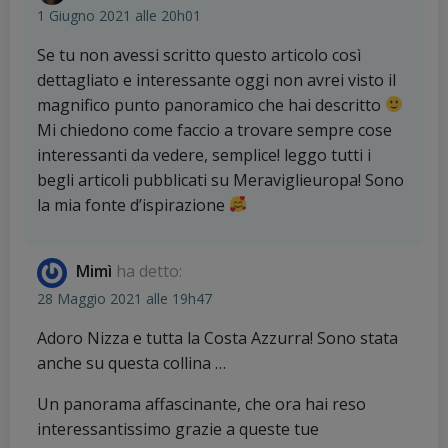
1 Giugno 2021 alle 20h01
Se tu non avessi scritto questo articolo così
dettagliato e interessante oggi non avrei visto il
magnifico punto panoramico che hai descritto
Mi chiedono come faccio a trovare sempre cose
interessanti da vedere, semplice! leggo tutti i
begli articoli pubblicati su Meraviglieuropa! Sono
la mia fonte d’ispirazione
Mimì
ha detto:
28 Maggio 2021 alle 19h47
Adoro Nizza e tutta la Costa Azzurra! Sono stata
anche su questa collina …
Un panorama affascinante, che ora hai reso
interessantissimo grazie a queste tue