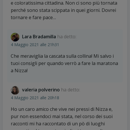
e coloratissima cittadina. Non ci sono più tornata
perché sono stata scippata in quei giorni. Dovrei
tornare e fare pace…
Lara Bradamilla
ha detto:
4 Maggio 2021 alle 21h31
Che meraviglia la cascata sulla collina! Mi salvo i
tuoi consigli per quando verrò a fare la maratona
a Nizza!
valeria polverino
ha detto:
4 Maggio 2021 alle 20h18
Ho un caro amico che vive nei pressi di Nizza e,
pur non essendoci mai stata, nel corso dei suoi
racconti mi ha raccontato di un pò di luoghi