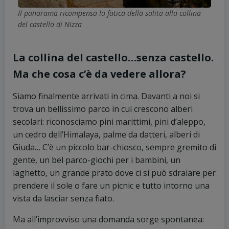
Il panorama ricompensa la fatica della salita alla collina
del castello di Nizza
La collina del castello…senza castello.
Ma che cosa c’è da vedere allora?
Siamo finalmente arrivati in cima. Davanti a noi si
trova un bellissimo parco in cui crescono alberi
secolari: riconosciamo pini marittimi, pini d’aleppo,
un cedro dell’Himalaya, palme da datteri, alberi di
Giuda… C’è un piccolo bar-chiosco, sempre gremito di
gente, un bel parco-giochi per i bambini, un
laghetto, un grande prato dove ci si può sdraiare per
prendere il sole o fare un picnic e tutto intorno una
vista da lasciar senza fiato.
Ma all’improvviso una domanda sorge spontanea: