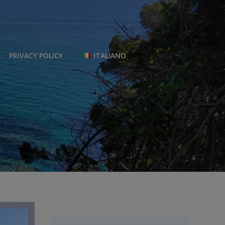
PRIVACY POLICY
ITALIANO