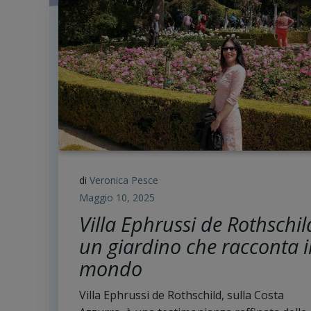
di
Veronica Pesce
Maggio 10, 2025
Villa Ephrussi de Rothschil
un giardino che racconta i
mondo
Villa Ephrussi de Rothschild, sulla Costa