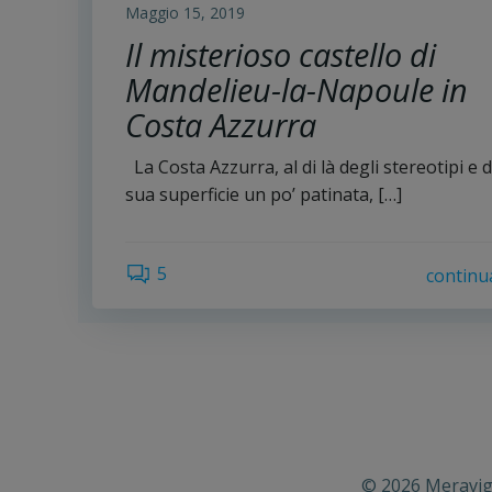
Maggio 15, 2019
Il misterioso castello di
Mandelieu-la-Napoule in
Costa Azzurra
La Costa Azzurra, al di là degli stereotipi e d
sua superficie un po’ patinata, […]
5
continu
© 2026 Meravigl