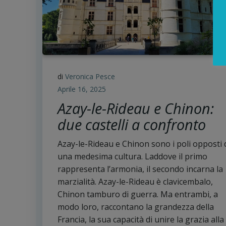
di
Veronica Pesce
Aprile 16, 2025
Azay-le-Rideau e Chinon:
due castelli a confronto
Azay-le-Rideau e Chinon sono i poli opposti 
una medesima cultura. Laddove il primo
rappresenta l’armonia, il secondo incarna la
marzialità. Azay-le-Rideau è clavicembalo,
Chinon tamburo di guerra. Ma entrambi, a
modo loro, raccontano la grandezza della
Francia, la sua capacità di unire la grazia alla