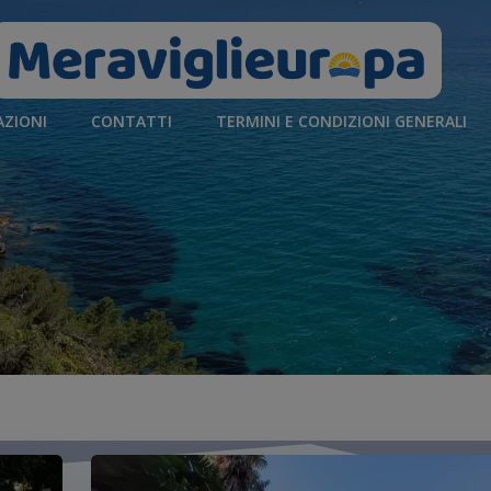
AZIONI
CONTATTI
TERMINI E CONDIZIONI GENERALI