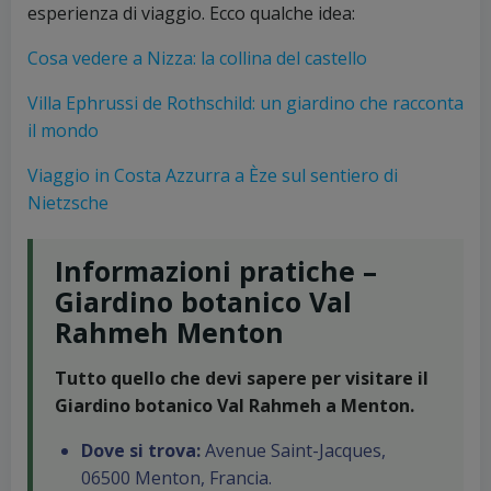
esperienza di viaggio. Ecco qualche idea:
Cosa vedere a Nizza: la collina del castello
Villa Ephrussi de Rothschild: un giardino che racconta
il mondo
Viaggio in Costa Azzurra a Èze sul sentiero di
Nietzsche
Informazioni pratiche –
Giardino botanico Val
Rahmeh Menton
Tutto quello che devi sapere per visitare il
Giardino botanico Val Rahmeh a Menton.
Dove si trova:
Avenue Saint-Jacques,
06500 Menton, Francia.