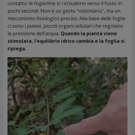
contatto: le foglioline si richiudono verso il fusto in
pochi secondi. Non è un gesto “volontario”, ma un
meccanismo fisiologico preciso. Alla base delle foglie
ci sono i
pulvini
, piccoli organi cellulari che regolano
la pressione dell’acqua.
Quando la pianta viene
stimolata, l’equilibrio idrico cambia e la foglia si
ripiega.