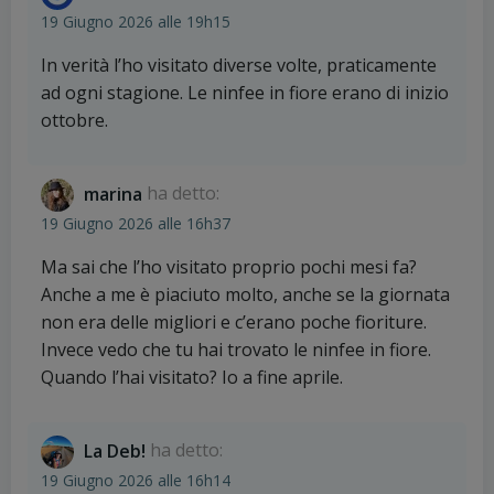
19 Giugno 2026 alle 19h15
In verità l’ho visitato diverse volte, praticamente
ad ogni stagione. Le ninfee in fiore erano di inizio
ottobre.
marina
ha detto:
19 Giugno 2026 alle 16h37
Ma sai che l’ho visitato proprio pochi mesi fa?
Anche a me è piaciuto molto, anche se la giornata
non era delle migliori e c’erano poche fioriture.
Invece vedo che tu hai trovato le ninfee in fiore.
Quando l’hai visitato? Io a fine aprile.
La Deb!
ha detto:
19 Giugno 2026 alle 16h14