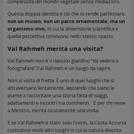
complessità del mondo vegetale senza mediazioni.
Questa doppia identità è ciò che lo rende particolare:
non un museo, non un parco ornamentale, ma un
organismo vivo,
in cui la dimensione scientifica e
quella percettiva convivono nello stesso spazio.
Val Rahmeh merita una visita?
Val Rahmeh non è il classico giardino “da vedere e
fotografare”.Val Rahmeh è un luogo da capire.
Non si visita di fretta. È uno di quei luoghi che si
attraversano lentamente, lasciando che siano le
piante a raccontare una storia fatta di viaggi,
adattamenti e incontri tra continenti. E per chi viene
a Menton, merita sicuramente una visita.
E se Val Rahmeh è stato solo l’inizio, la Costa Azzurra
custodisce molti altri luoghi in cui la natura diventa