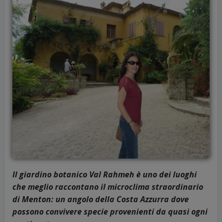
Il giardino botanico Val Rahmeh è uno dei luoghi
che meglio raccontano il microclima straordinario
di Menton: un angolo della Costa Azzurra dove
possono convivere specie provenienti da quasi ogni