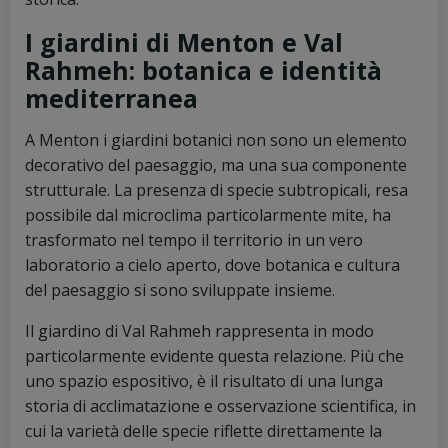
I giardini di Menton e Val
Rahmeh: botanica e identità
mediterranea
A Menton i giardini botanici non sono un elemento
decorativo del paesaggio, ma una sua componente
strutturale. La presenza di specie subtropicali, resa
possibile dal microclima particolarmente mite, ha
trasformato nel tempo il territorio in un vero
laboratorio a cielo aperto, dove botanica e cultura
del paesaggio si sono sviluppate insieme.
Il giardino di Val Rahmeh rappresenta in modo
particolarmente evidente questa relazione. Più che
uno spazio espositivo, è il risultato di una lunga
storia di acclimatazione e osservazione scientifica, in
cui la varietà delle specie riflette direttamente la