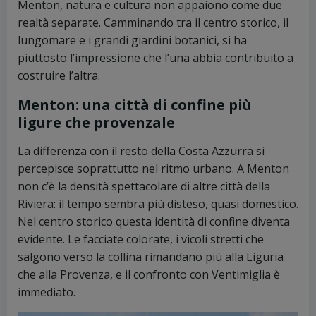
Menton, natura e cultura non appaiono come due
realtà separate. Camminando tra il centro storico, il
lungomare e i grandi giardini botanici, si ha
piuttosto l’impressione che l’una abbia contribuito a
costruire l’altra.
Menton: una città di confine più
ligure che provenzale
La differenza con il resto della Costa Azzurra si
percepisce soprattutto nel ritmo urbano. A Menton
non c’è la densità spettacolare di altre città della
Riviera: il tempo sembra più disteso, quasi domestico.
Nel centro storico questa identità di confine diventa
evidente. Le facciate colorate, i vicoli stretti che
salgono verso la collina rimandano più alla Liguria
che alla Provenza, e il confronto con Ventimiglia è
immediato.