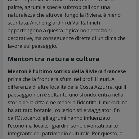
palme, agrumi e specie subtropicali con una
naturalezza che altrove, lungo la Riviera, è meno
scontata. Anche i giardini di Val Rahmeh
appartengono a questa logica: non eccezioni
decorative, ma conseguenze dirette di un clima che
lavora sul paesaggio.
Menton tra natura e cultura
Menton è l’ultimo sorriso della Riviera francese
prima che la frontiera sfumi nei profili liguri. A
differenza di altre località della Costa Azzurra, qui il
paesaggio non è soltanto uno sfondo: entra nella
storia della città e ne modella l’identità. Il microclima
ha attirato botanici, collezionisti e viaggiatori fin
dall’Ottocento; gli agrumi hanno influenzato
l’economia locale; i giardini sono diventati parte
integrante del patrimonio culturale. Per questo, a