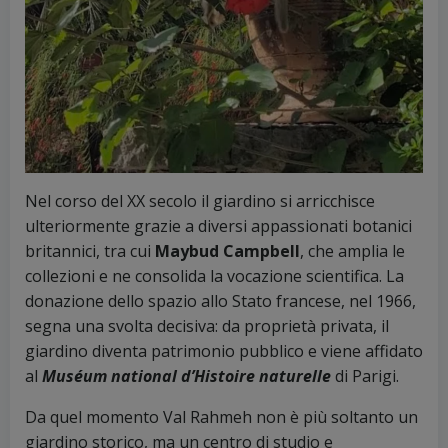
Nel corso del XX secolo il giardino si arricchisce
ulteriormente grazie a diversi appassionati botanici
britannici, tra cui
Maybud Campbell
, che amplia le
collezioni e ne consolida la vocazione scientifica. La
donazione dello spazio allo Stato francese, nel 1966,
segna una svolta decisiva: da proprietà privata, il
giardino diventa patrimonio pubblico e viene affidato
al
Muséum national d’Histoire naturelle
di Parigi.
Da quel momento Val Rahmeh non è più soltanto un
giardino storico, ma un centro di studio e