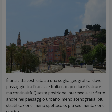
È una città costruita su una soglia geografica, dove il
passaggio tra Francia e Italia non produce fratture
ma continuità. Questa posizione intermedia si riflette
anche nel paesaggio urbano: meno scenografia, più
stratificazione; meno spettacolo, più sedimentazione
storica.