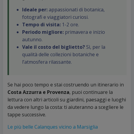
Ideale per:
appassionati di botanica,
fotografi e viaggiatori curiosi.
Tempo di visita:
1-2 ore.
Periodo migliore:
primavera e inizio
autunno.
Vale il costo del biglietto?
Sì, per la
qualità delle collezioni botaniche e
l’atmosfera rilassante.
Se hai poco tempo e stai costruendo un itinerario in
Costa Azzurra e Provenza
, puoi continuare la
lettura con altri articoli su giardini, paesaggi e luoghi
da vedere lungo la costa: ti aiuteranno a scegliere le
tappe successive.
Le più belle Calanques vicino a Marsiglia