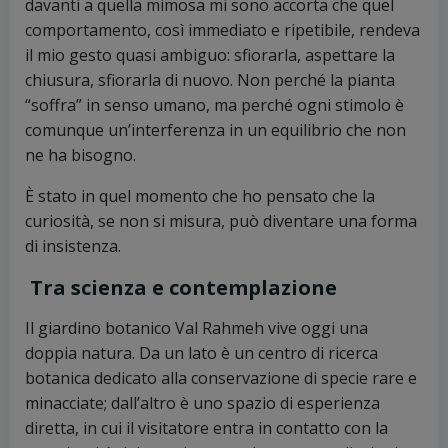
davanti a quella mimosa mi sono accorta che quel
comportamento, così immediato e ripetibile, rendeva
il mio gesto quasi ambiguo: sfiorarla, aspettare la
chiusura, sfiorarla di nuovo. Non perché la pianta
“soffra” in senso umano, ma perché ogni stimolo è
comunque un’interferenza in un equilibrio che non
ne ha bisogno.
È stato in quel momento che ho pensato che la
curiosità, se non si misura, può diventare una forma
di insistenza.
Tra scienza e contemplazione
Il giardino botanico Val Rahmeh vive oggi una
doppia natura. Da un lato è un centro di ricerca
botanica dedicato alla conservazione di specie rare e
minacciate; dall’altro è uno spazio di esperienza
diretta, in cui il visitatore entra in contatto con la