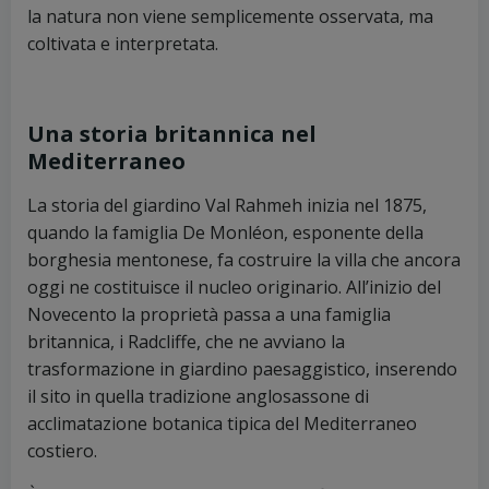
la natura non viene semplicemente osservata, ma
coltivata e interpretata.
Una storia britannica nel
Mediterraneo
La storia del giardino Val Rahmeh inizia nel 1875,
quando la famiglia De Monléon, esponente della
borghesia mentonese, fa costruire la villa che ancora
oggi ne costituisce il nucleo originario. All’inizio del
Novecento la proprietà passa a una famiglia
britannica, i Radcliffe, che ne avviano la
trasformazione in giardino paesaggistico, inserendo
il sito in quella tradizione anglosassone di
acclimatazione botanica tipica del Mediterraneo
costiero.