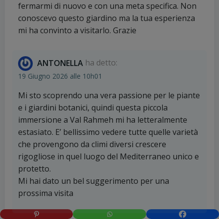
fermarmi di nuovo e con una meta specifica. Non
conoscevo questo giardino ma la tua esperienza
mi ha convinto a visitarlo. Grazie
ANTONELLA
ha detto:
19 Giugno 2026 alle 10h01
Mi sto scoprendo una vera passione per le piante
e i giardini botanici, quindi questa piccola
immersione a Val Rahmeh mi ha letteralmente
estasiato. E’ bellissimo vedere tutte quelle varietà
che provengono da climi diversi crescere
rigogliose in quel luogo del Mediterraneo unico e
protetto.
Mi hai dato un bel suggerimento per una
prossima visita