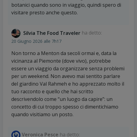
botanici quando sono in viaggio, quindi spero di
visitare presto anche questo.
Silvia The Food Traveler
ha detto:
20 Giugno 2026 alle 7h17
Non torno a Menton da secoli ormai e, data la
vicinanza al Piemonte (dove vivo), potrebbe
essere un viaggio da organizzare senza problemi
per un weekend. Non avevo mai sentito parlare
del giardino Val Rahmeh e ho apprezzato molto il
tuo racconto e quello che hai scritto
descrivendolo come “un luogo da capire”: un
concetto di cui troppo spesso ci dimentichiamo
quando visitiamo un posto.
Veronica Pesce
ha detto: