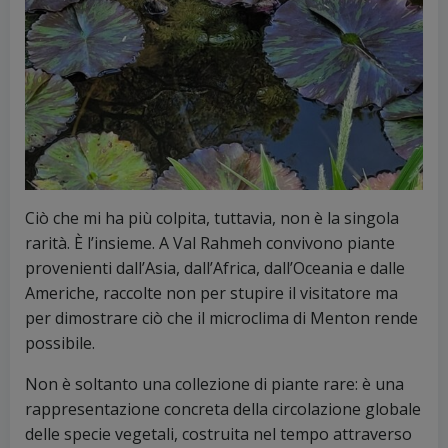
Ciò che mi ha più colpita, tuttavia, non è la singola
rarità. È l’insieme. A Val Rahmeh convivono piante
provenienti dall’Asia, dall’Africa, dall’Oceania e dalle
Americhe, raccolte non per stupire il visitatore ma
per dimostrare ciò che il microclima di Menton rende
possibile.
Non è soltanto una collezione di piante rare: è una
rappresentazione concreta della circolazione globale
delle specie vegetali, costruita nel tempo attraverso