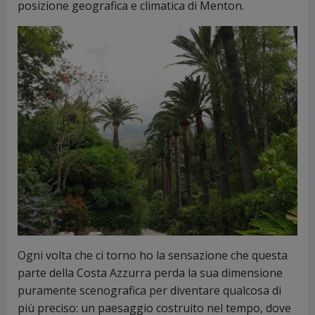
posizione geografica e climatica di Menton.
Ogni volta che ci torno ho la sensazione che questa
parte della Costa Azzurra perda la sua dimensione
puramente scenografica per diventare qualcosa di
più preciso: un paesaggio costruito nel tempo, dove