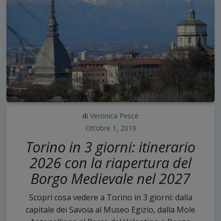
di
Veronica Pesce
Ottobre 1, 2019
Torino in 3 giorni: itinerario
2026 con la riapertura del
Borgo Medievale nel 2027
Scopri cosa vedere a Torino in 3 giorni: dalla
capitale dei Savoia al Museo Egizio, dalla Mole