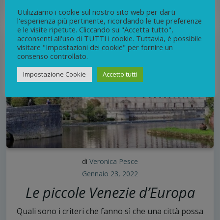
Utilizziamo i cookie sul nostro sito web per darti
l'esperienza più pertinente, ricordando le tue preferenze
e le visite ripetute. Cliccando su "Accetta tutto",
acconsenti all'uso di TUTTI i cookie. Tuttavia, è possibile
visitare "Impostazioni dei cookie" per fornire un
consenso controllato.
Impostazione Cookie
Accetto tutti
di
Veronica Pesce
Gennaio 23, 2022
Le piccole Venezie d’Europa
Quali sono i criteri che fanno sì che una città possa