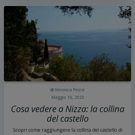
di
Veronica Pesce
Maggio 10, 2025
Cosa vedere a Nizza: la collina
del castello
Scopri come raggiungere la collina del castello di