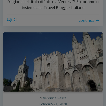
fregiarsi del titolo di "piccola Venezia"? Scopriamolo
insieme alle Travel Blogger Italiane
21
continua
di
Veronica Pesce
Febbraio 21, 2020