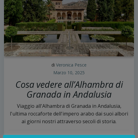
di
Veronica Pesce
Marzo 10, 2025
Cosa vedere all’Alhambra di
Granada in Andalusia
Viaggio all'Alhambra di Granada in Andalusia,
l'ultima roccaforte dell'impero arabo dai suoi albori
ai giorni nostri attraverso secoli di storia.
11
continua