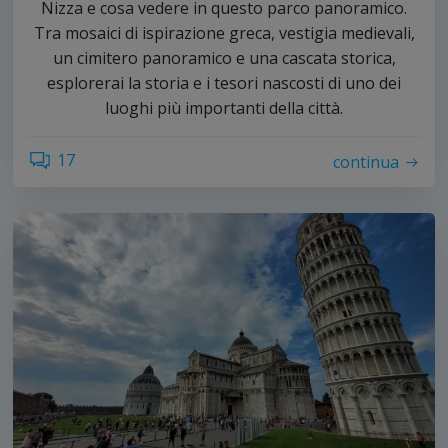
Nizza e cosa vedere in questo parco panoramico.
Tra mosaici di ispirazione greca, vestigia medievali,
un cimitero panoramico e una cascata storica,
esplorerai la storia e i tesori nascosti di uno dei
luoghi più importanti della città.
17
continua