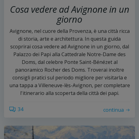
Cosa vedere ad Avignone in un
giorno
Avignone, nel cuore della Provenza, è una città ricca
di storia, arte e architettura. In questa guida
scoprirai cosa vedere ad Avignone in un giorno, dal
Palazzo dei Papi alla Cattedrale Notre-Dame des
Doms, dal celebre Ponte Saint-Bénézet al
panoramico Rocher des Doms. Troverai inoltre
consigli pratici sul periodo migliore per visitarla e
una tappa a Villeneuve-lès-Avignon, per completare
l'itinerario alla scoperta della città dei papi.
34
continua