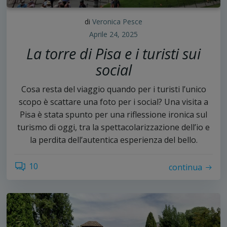
di
Veronica Pesce
Aprile 24, 2025
La torre di Pisa e i turisti sui
social
Cosa resta del viaggio quando per i turisti l’unico
scopo è scattare una foto per i social? Una visita a
Pisa è stata spunto per una riflessione ironica sul
turismo di oggi, tra la spettacolarizzazione dell’io e
la perdita dell’autentica esperienza del bello.
10
continua