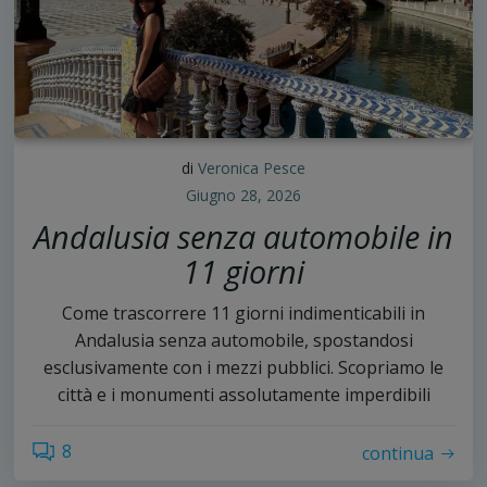
di
Veronica Pesce
Giugno 28, 2026
Andalusia senza automobile in
11 giorni
Come trascorrere 11 giorni indimenticabili in
Andalusia senza automobile, spostandosi
esclusivamente con i mezzi pubblici. Scopriamo le
città e i monumenti assolutamente imperdibili
8
continua