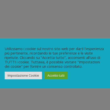
Utilizziamo i cookie sul nostro sito web per darti l'esperienza
più pertinente, ricordando le tue preferenze e le visite
ripetute. Cliccando su "Accetta tutto", acconsenti all'uso di
TUTTI i cookie. Tuttavia, è possibile visitare "Impostazioni
dei cookie" per fornire un consenso controllato.
Impostazione Cookie
Accetto tutti