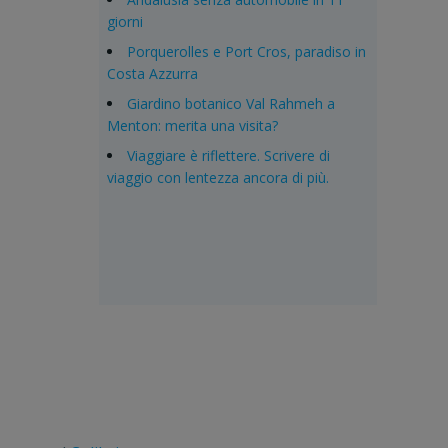
giorni
Porquerolles e Port Cros, paradiso in
Costa Azzurra
Giardino botanico Val Rahmeh a
Menton: merita una visita?
Viaggiare è riflettere. Scrivere di
viaggio con lentezza ancora di più.