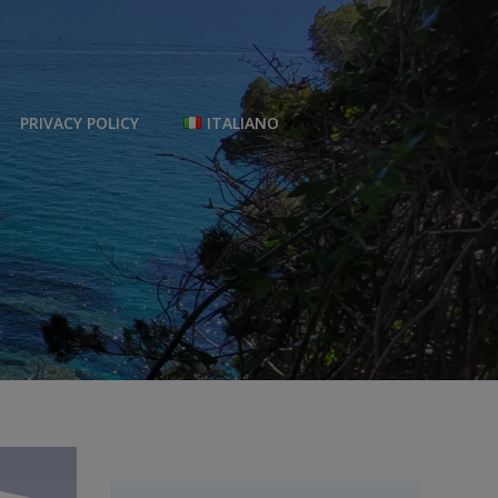
PRIVACY POLICY
ITALIANO