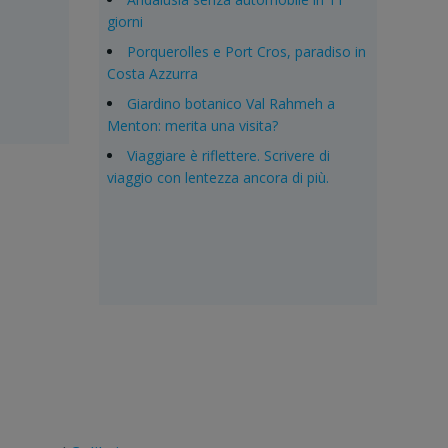
giorni
Porquerolles e Port Cros, paradiso in
Costa Azzurra
Giardino botanico Val Rahmeh a
Menton: merita una visita?
Viaggiare è riflettere. Scrivere di
viaggio con lentezza ancora di più.