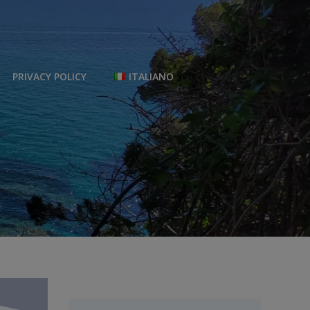
PRIVACY POLICY
ITALIANO