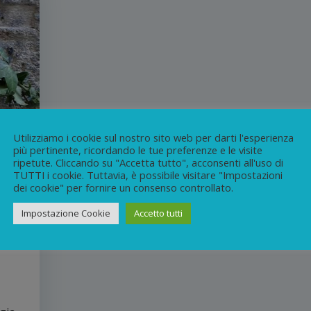
Utilizziamo i cookie sul nostro sito web per darti l'esperienza
più pertinente, ricordando le tue preferenze e le visite
ripetute. Cliccando su "Accetta tutto", acconsenti all'uso di
TUTTI i cookie. Tuttavia, è possibile visitare "Impostazioni
dei cookie" per fornire un consenso controllato.
Impostazione Cookie
Accetto tutti
la