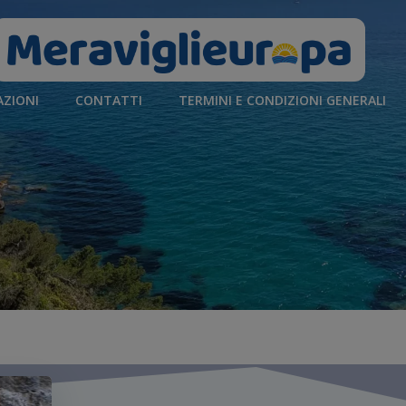
AZIONI
CONTATTI
TERMINI E CONDIZIONI GENERALI