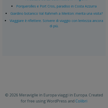
Porquerolles e Port Cros, paradiso in Costa Azzurra
Giardino botanico Val Rahmeh a Menton: merita una visita?
Viaggiare è riflettere. Scrivere di viaggio con lentezza ancora
di più.
© 2026 Meraviglie in Europa viaggi in Europa. Created
for free using WordPress and
Colibri