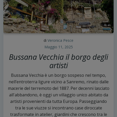
di
Veronica Pesce
Maggio 11, 2025
Bussana Vecchia il borgo degli
artisti
Bussana Vecchia è un borgo sospeso nel tempo,
nell’entroterra ligure vicino a Sanremo, rinato dalle
macerie del terremoto del 1887. Per decenni lasciato
all'abbandono, è oggi un villaggio unico abitato da
artisti provenienti da tutta Europa. Passeggiando
tra le sue viuzze si incontrano case diroccate
trasformate in atelier, giardini che crescono tra le