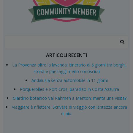
Search
for:
ARTICOLI RECENTI
La Provenza oltre la lavanda: itinerario di 6 giorni tra borghi,
storia e paesaggi meno conosciuti
Andalusia senza automobile in 11 giorni
Porquerolles e Port Cros, paradiso in Costa Azzurra
Giardino botanico Val Rahmeh a Menton: merita una visita?
Viaggiare è riflettere. Scrivere di viaggio con lentezza ancora
di più.