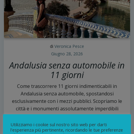
di
Veronica Pesce
Giugno 28, 2026
Andalusia senza automobile in
11 giorni
Come trascorrere 11 giorni indimenticabili in
Andalusia senza automobile, spostandosi
esclusivamente con i mezzi pubblici. Scopriamo le
città e i monumenti assolutamente imperdibili
8
Utilizziamo i cookie sul nostro sito web per darti
continua
l'esperienza più pertinente, ricordando le tue preferenze