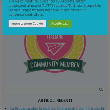
e le visite ripetute. Cliccando su "Accetta tutto",
acconsenti all'uso di TUTTI i cookie. Tuttavia, è possibile
visitare "Impostazioni dei cookie" per fornire un
consenso controllato.
Impostazione Cookie
Accetto tutti
Search
for:
ARTICOLI RECENTI
La Provenza oltre la lavanda: itinerario di 6 giorni tra borghi,