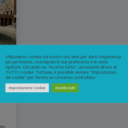
Utilizziamo i cookie sul nostro sito web per darti l'esperienza
più pertinente, ricordando le tue preferenze e le visite
ripetute. Cliccando su "Accetta tutto", acconsenti all'uso di
TUTTI i cookie. Tuttavia, è possibile visitare "Impostazioni
dei cookie" per fornire un consenso controllato.
Impostazione Cookie
Accetto tutti
le
amo