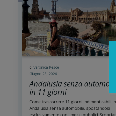
di
Veronica Pesce
Giugno 28, 2026
Andalusia senza automobi
in 11 giorni
Come trascorrere 11 giorni indimenticabili in
Andalusia senza automobile, spostandosi
esclusivamente con i mezzi pubblici. Scopri