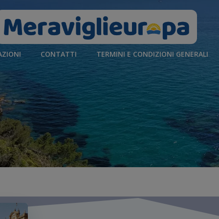
AZIONI
CONTATTI
TERMINI E CONDIZIONI GENERALI