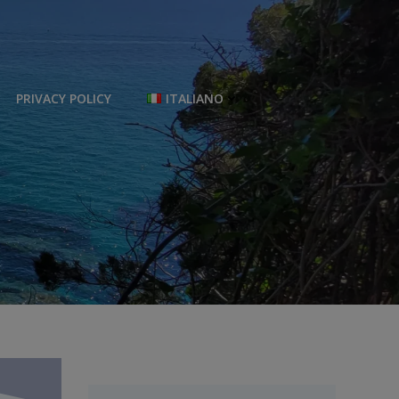
PRIVACY POLICY
ITALIANO