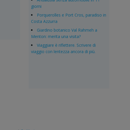
giorni
Porquerolles e Port Cros, paradiso in
Costa Azzurra
Giardino botanico Val Rahmeh a
Menton: merita una visita?
Viaggiare è riflettere. Scrivere di
viaggio con lentezza ancora di più.