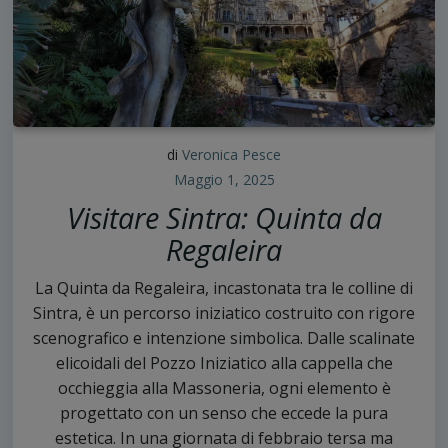
di
Veronica Pesce
Maggio 1, 2025
Visitare Sintra: Quinta da
Regaleira
La Quinta da Regaleira, incastonata tra le colline di
Sintra, è un percorso iniziatico costruito con rigore
scenografico e intenzione simbolica. Dalle scalinate
elicoidali del Pozzo Iniziatico alla cappella che
occhieggia alla Massoneria, ogni elemento è
progettato con un senso che eccede la pura
estetica. In una giornata di febbraio tersa ma