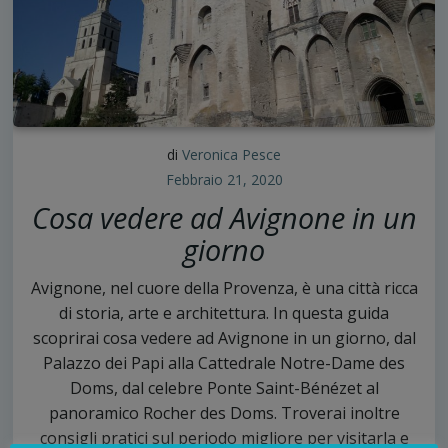
di
Veronica Pesce
Febbraio 21, 2020
Cosa vedere ad Avignone in un
giorno
Avignone, nel cuore della Provenza, è una città ricca
di storia, arte e architettura. In questa guida
scoprirai cosa vedere ad Avignone in un giorno, dal
Palazzo dei Papi alla Cattedrale Notre-Dame des
Doms, dal celebre Ponte Saint-Bénézet al
panoramico Rocher des Doms. Troverai inoltre
consigli pratici sul periodo migliore per visitarla e