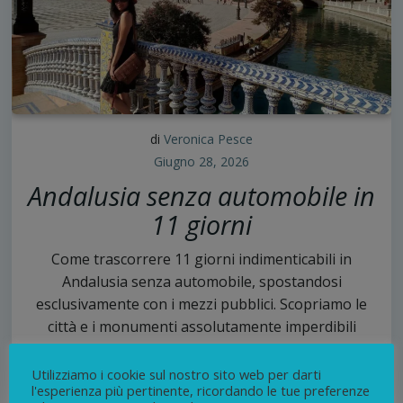
di
Veronica Pesce
Giugno 28, 2026
Andalusia senza automobile in
11 giorni
Come trascorrere 11 giorni indimenticabili in
Andalusia senza automobile, spostandosi
esclusivamente con i mezzi pubblici. Scopriamo le
città e i monumenti assolutamente imperdibili
8
Utilizziamo i cookie sul nostro sito web per darti
continua
l'esperienza più pertinente, ricordando le tue preferenze