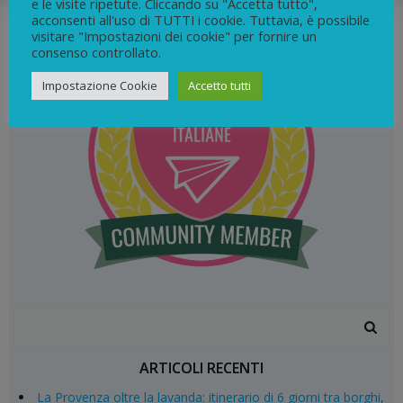
e le visite ripetute. Cliccando su "Accetta tutto",
acconsenti all'uso di TUTTI i cookie. Tuttavia, è possibile
visitare "Impostazioni dei cookie" per fornire un
consenso controllato.
Impostazione Cookie
Accetto tutti
Search
for:
ARTICOLI RECENTI
La Provenza oltre la lavanda: itinerario di 6 giorni tra borghi,