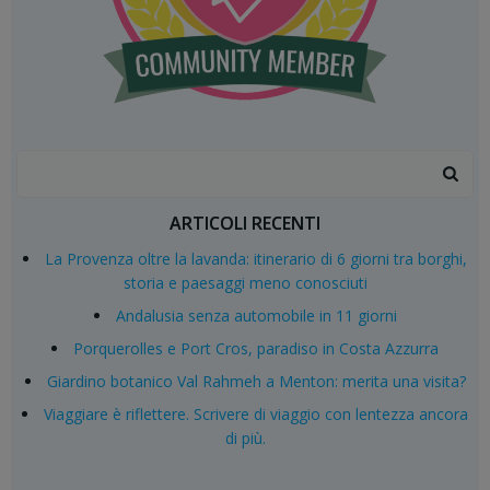
Search
for:
ARTICOLI RECENTI
La Provenza oltre la lavanda: itinerario di 6 giorni tra borghi,
storia e paesaggi meno conosciuti
Andalusia senza automobile in 11 giorni
Porquerolles e Port Cros, paradiso in Costa Azzurra
Giardino botanico Val Rahmeh a Menton: merita una visita?
Viaggiare è riflettere. Scrivere di viaggio con lentezza ancora
di più.