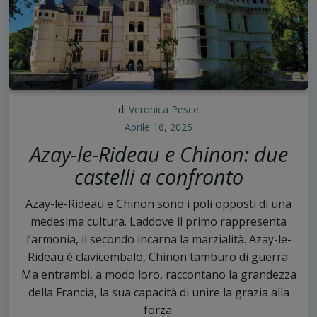
di
Veronica Pesce
Aprile 16, 2025
Azay-le-Rideau e Chinon: due
castelli a confronto
Azay-le-Rideau e Chinon sono i poli opposti di una
medesima cultura. Laddove il primo rappresenta
l’armonia, il secondo incarna la marzialità. Azay-le-
Rideau è clavicembalo, Chinon tamburo di guerra.
Ma entrambi, a modo loro, raccontano la grandezza
della Francia, la sua capacità di unire la grazia alla
forza.