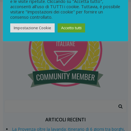
e le visite ripetute. Cliccando su "Accetta tutto",
acconsenti all'uso di TUTTI i cookie. Tuttavia, è possibile
visitare "Impostazioni dei cookie" per fornire un
consenso controllato.
Impostazione Cookie
Accetto tutti
Search
for:
ARTICOLI RECENTI
La Provenza oltre la lavanda: itinerario di 6 giorni tra borghi,