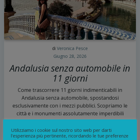
di
Veronica Pesce
Giugno 28, 2026
Andalusia senza automobile in
11 giorni
Come trascorrere 11 giorni indimenticabili in
Andalusia senza automobile, spostandosi
esclusivamente con i mezzi pubblici. Scopriamo le
città e i monumenti assolutamente imperdibili
8
Utilizziamo i cookie sul nostro sito web per darti
continua
l'esperienza più pertinente, ricordando le tue preferenze