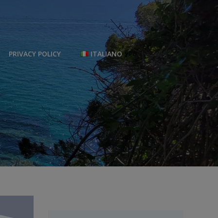
PRIVACY POLICY
ITALIANO