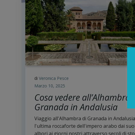
di
Veronica Pesce
Marzo 10, 2025
Cosa vedere all’Alhambra 
Granada in Andalusia
Viaggio all'Alhambra di Granada in Andalusia
l'ultima roccaforte dell'impero arabo dai suo
albori ai giorni nostri attraverso secoli di sto