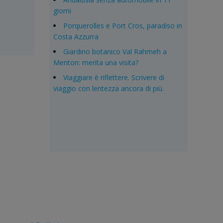
giorni
Porquerolles e Port Cros, paradiso in
Costa Azzurra
Giardino botanico Val Rahmeh a
Menton: merita una visita?
Viaggiare è riflettere. Scrivere di
viaggio con lentezza ancora di più.