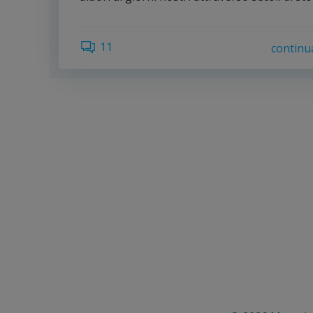
11
continu