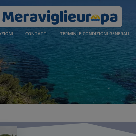
AZIONI
CONTATTI
TERMINI E CONDIZIONI GENERALI