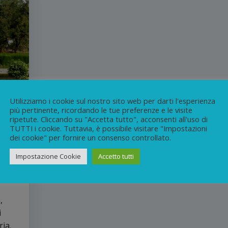
Utilizziamo i cookie sul nostro sito web per darti l'esperienza
più pertinente, ricordando le tue preferenze e le visite
ripetute. Cliccando su "Accetta tutto", acconsenti all'uso di
TUTTI i cookie. Tuttavia, è possibile visitare "Impostazioni
dei cookie" per fornire un consenso controllato.
Impostazione Cookie
Accetto tutti
di
,
i
ria.