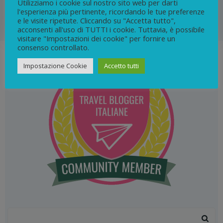
Utilizziamo i cookie sul nostro sito web per darti
l'esperienza più pertinente, ricordando le tue preferenze
e le visite ripetute. Cliccando su "Accetta tutto",
7
continua
acconsenti all'uso di TUTTI i cookie. Tuttavia, è possibile
visitare "Impostazioni dei cookie" per fornire un
consenso controllato.
Impostazione Cookie
Accetto tutti
Search