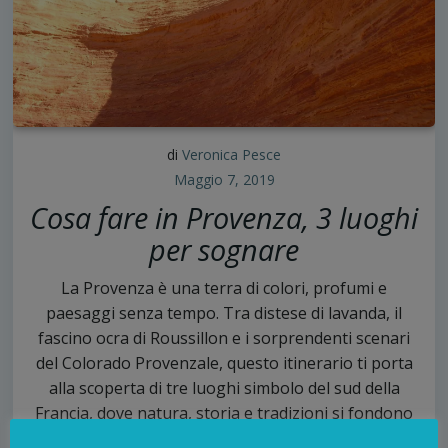
di
Veronica Pesce
Maggio 7, 2019
Cosa fare in Provenza, 3 luoghi
per sognare
La Provenza è una terra di colori, profumi e
paesaggi senza tempo. Tra distese di lavanda, il
fascino ocra di Roussillon e i sorprendenti scenari
del Colorado Provenzale, questo itinerario ti porta
alla scoperta di tre luoghi simbolo del sud della
Francia, dove natura, storia e tradizioni si fondono
in un'esperienza indimenticabile.