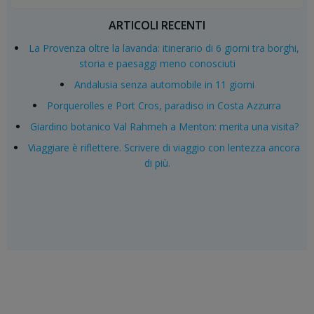
for:
ARTICOLI RECENTI
La Provenza oltre la lavanda: itinerario di 6 giorni tra borghi,
storia e paesaggi meno conosciuti
Andalusia senza automobile in 11 giorni
Porquerolles e Port Cros, paradiso in Costa Azzurra
Giardino botanico Val Rahmeh a Menton: merita una visita?
Viaggiare è riflettere. Scrivere di viaggio con lentezza ancora
di più.