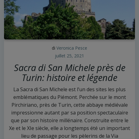
di
Veronica Pesce
juillet 25, 2021
Sacra di San Michele près de
Turin: histoire et légende
La Sacra di San Michele est l’un des sites les plus
emblématiques du Piémont. Perchée sur le mont
Pirchiriano, près de Turin, cette abbaye médiévale
impressionne autant par sa position spectaculaire
que par son histoire millénaire. Construite entre le
Xe et le XIe siècle, elle a longtemps été un important
lieu de passage pour les pèlerins de la Via