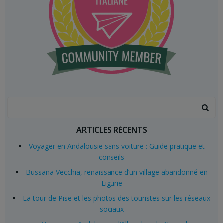
Search
for:
ARTICLES RÉCENTS
Voyager en Andalousie sans voiture : Guide pratique et
conseils
Bussana Vecchia, renaissance d’un village abandonné en
Ligurie
La tour de Pise et les photos des touristes sur les réseaux
sociaux