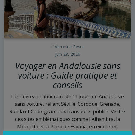
di
Veronica Pesce
juin 28, 2026
Voyager en Andalousie sans
voiture : Guide pratique et
conseils
Découvrez un itinéraire de 11 jours en Andalousie
sans voiture, reliant Séville, Cordoue, Grenade,
Ronda et Cadix grâce aux transports publics. Visitez
des sites emblématiques comme l'Alhambra, la
Mezquita et la Plaza de España, en explorant
histoire, culture et paysages spectaculaires.