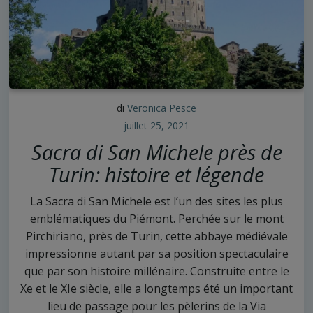
di
Veronica Pesce
juillet 25, 2021
Sacra di San Michele près de
Turin: histoire et légende
La Sacra di San Michele est l’un des sites les plus
emblématiques du Piémont. Perchée sur le mont
Pirchiriano, près de Turin, cette abbaye médiévale
impressionne autant par sa position spectaculaire
que par son histoire millénaire. Construite entre le
Xe et le XIe siècle, elle a longtemps été un important
lieu de passage pour les pèlerins de la Via