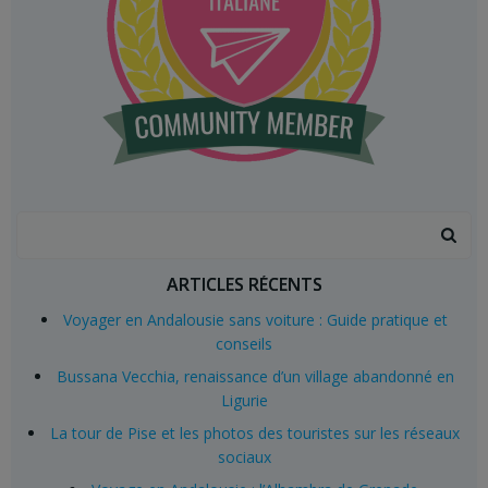
Search
for:
ARTICLES RÉCENTS
Voyager en Andalousie sans voiture : Guide pratique et
conseils
Bussana Vecchia, renaissance d’un village abandonné en
Ligurie
La tour de Pise et les photos des touristes sur les réseaux
sociaux