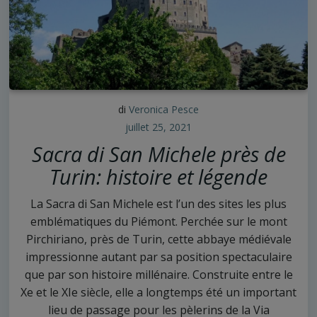
di
Veronica Pesce
juillet 25, 2021
Sacra di San Michele près de
Turin: histoire et légende
La Sacra di San Michele est l’un des sites les plus
emblématiques du Piémont. Perchée sur le mont
Pirchiriano, près de Turin, cette abbaye médiévale
impressionne autant par sa position spectaculaire
que par son histoire millénaire. Construite entre le
Xe et le XIe siècle, elle a longtemps été un important
lieu de passage pour les pèlerins de la Via