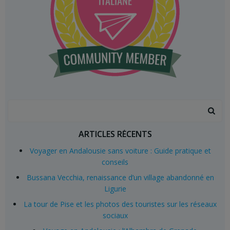
Search
for:
ARTICLES RÉCENTS
Voyager en Andalousie sans voiture : Guide pratique et
conseils
Bussana Vecchia, renaissance d’un village abandonné en
Ligurie
La tour de Pise et les photos des touristes sur les réseaux
sociaux