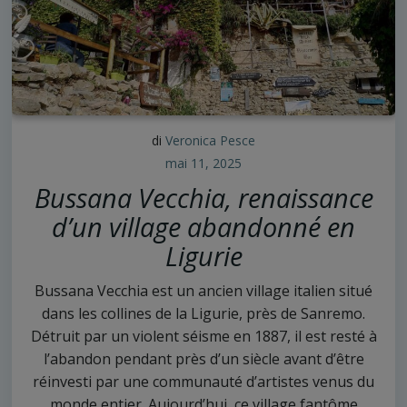
di
Veronica Pesce
mai 11, 2025
Bussana Vecchia, renaissance
d’un village abandonné en
Ligurie
Bussana Vecchia est un ancien village italien situé
dans les collines de la Ligurie, près de Sanremo.
Détruit par un violent séisme en 1887, il est resté à
l’abandon pendant près d’un siècle avant d’être
réinvesti par une communauté d’artistes venus du
monde entier. Aujourd’hui, ce village fantôme