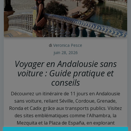
di
Veronica Pesce
juin 28, 2026
Voyager en Andalousie sans
voiture : Guide pratique et
conseils
Découvrez un itinéraire de 11 jours en Andalousie
sans voiture, reliant Séville, Cordoue, Grenade,
Ronda et Cadix grâce aux transports publics. Visitez
des sites emblématiques comme l'Alhambra, la
Mezquita et la Plaza de España, en explorant
histoire, culture et paysages spectaculaires.