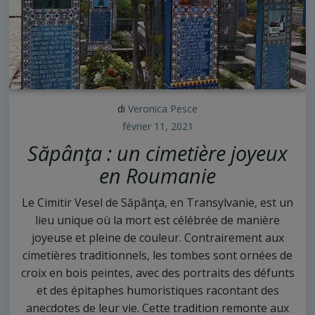
di
Veronica Pesce
février 11, 2021
Săpânţa : un cimetière joyeux
en Roumanie
Le Cimitir Vesel de Săpânţa, en Transylvanie, est un
lieu unique où la mort est célébrée de manière
joyeuse et pleine de couleur. Contrairement aux
cimetières traditionnels, les tombes sont ornées de
croix en bois peintes, avec des portraits des défunts
et des épitaphes humoristiques racontant des
anecdotes de leur vie. Cette tradition remonte aux