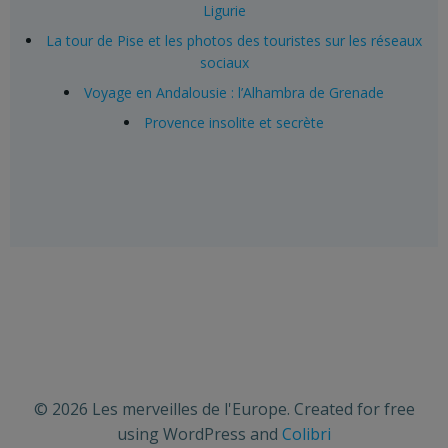
Ligurie
La tour de Pise et les photos des touristes sur les réseaux
sociaux
Voyage en Andalousie : l’Alhambra de Grenade
Provence insolite et secrète
© 2026 Les merveilles de l'Europe. Created for free
using WordPress and
Colibri