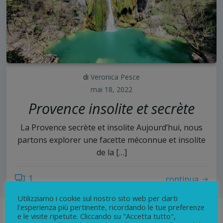
di
Veronica Pesce
mai 18, 2022
Provence insolite et secrète
La Provence secrète et insolite Aujourd’hui, nous
partons explorer une facette méconnue et insolite
de la […]
1
continua
Utilizziamo i cookie sul nostro sito web per darti
l'esperienza più pertinente, ricordando le tue preferenze
e le visite ripetute. Cliccando su "Accetta tutto",